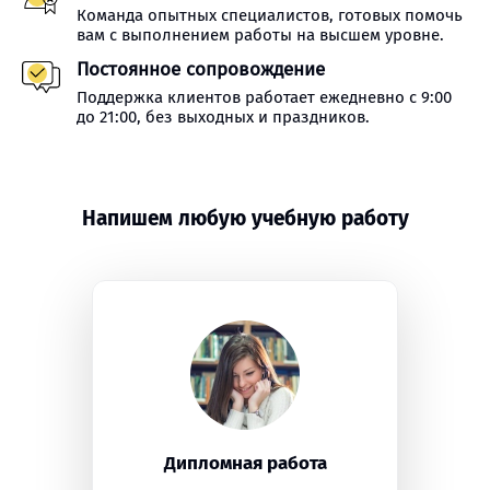
Команда опытных специалистов, готовых помочь
вам с выполнением работы на высшем уровне.
Постоянное сопровождение
Поддержка клиентов работает ежедневно с 9:00
до 21:00, без выходных и праздников.
Напишем любую учебную работу
Дипломная работа