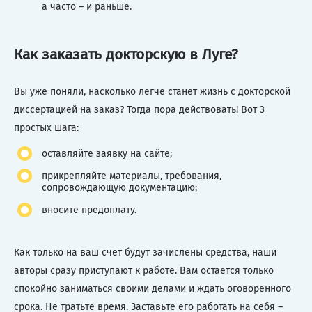
а часто – и раньше.
Как заказать докторскую в Луге?
Вы уже поняли, насколько легче станет жизнь с докторской
диссертацией на заказ? Тогда пора действовать! Вот 3
простых шага:
оставляйте заявку на сайте;
прикрепляйте материалы, требования,
сопровождающую документацию;
вносите предоплату.
Как только на ваш счет будут зачислены средства, наши
авторы сразу приступают к работе. Вам остается только
спокойно заниматься своими делами и ждать оговоренного
срока. Не тратьте время. Заставьте его работать на себя –