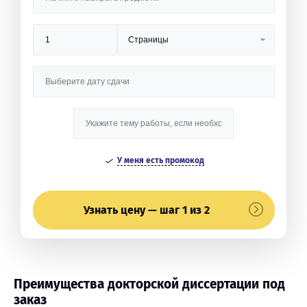
У меня есть промокод
Узнать цену — шаг 1 из 2
Преимущества докторской диссертации под
заказ