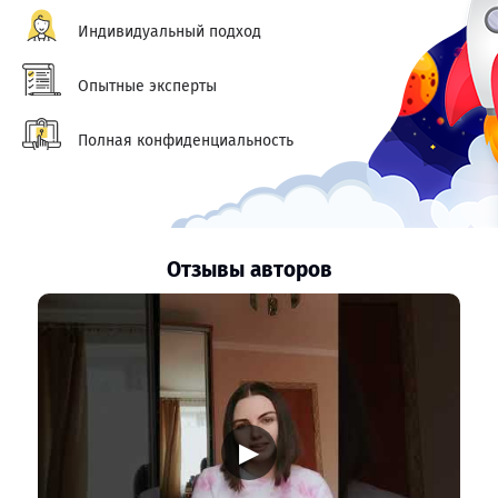
Индивидуальный подход
Опытные эксперты
Полная конфиденциальность
Отзывы авторов
▶