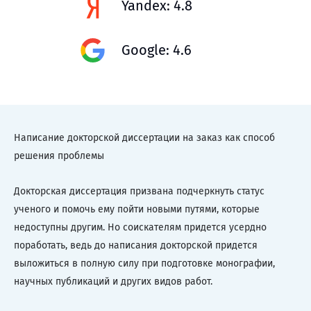
Yandex: 4.8
Google: 4.6
Написание докторской диссертации на заказ как способ
решения проблемы
Докторская диссертация призвана подчеркнуть статус
ученого и помочь ему пойти новыми путями, которые
недоступны другим. Но соискателям придется усердно
поработать, ведь до написания докторской придется
выложиться в полную силу при подготовке монографии,
научных публикаций и других видов работ.