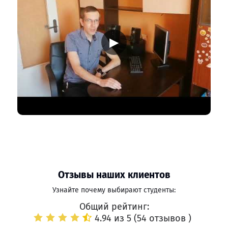
▶
Отзывы наших клиентов
Узнайте почему выбирают студенты:
Общий рейтинг:
4.94 из 5 (
54 отзывов
)