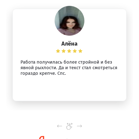
Алёна
Работа получилась более стройной и без
явной рыхлости. Да и текст стал смотреться
гораздо крепче. Спс.