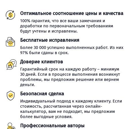
Оптимальное соотношение цены и качества
100% гарантия, что все ваши замечания и
доработки по первоначальным требованиям
будут учтены и исправлены.
Бесплатные исправления
Более 30 000 успешно выполненных работ. Из них
97% были сданы в срок.
Доверие клиентов
Гарантийный срок на каждую работу – минимум
30 дней. Если в процессе выполнения возникнут
проблемы, мы предложим решение или вернем
деньги.
Безопасная сделка
Индивидуальный подход к каждому клиенту. Если
стоимость, рассчитанная через онлайн-
калькулятор, вам не подходит, мы предложим
более выгодные условия.
Профессиональные авторы