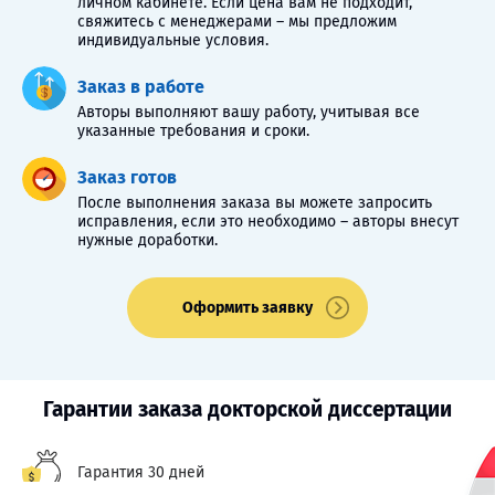
личном кабинете. Если цена вам не подходит,
свяжитесь с менеджерами – мы предложим
индивидуальные условия.
Заказ в работе
Авторы выполняют вашу работу, учитывая все
указанные требования и сроки.
Заказ готов
После выполнения заказа вы можете запросить
исправления, если это необходимо – авторы внесут
нужные доработки.
Оформить заявку
Гарантии заказа докторской диссертации
Гарантия 30 дней