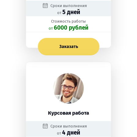
Сроки выполнения
5 дней
от
Стоимость работы
6000 рублей
oт
Заказать
Курсовая работа
Сроки выполнения
4 дней
от