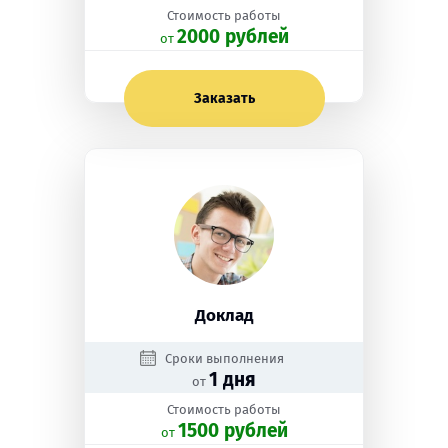
Стоимость работы
2000 рублей
oт
Заказать
Доклад
Сроки выполнения
1 дня
от
Стоимость работы
1500 рублей
oт