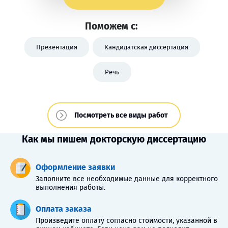
Поможем с:
Презентация
Кандидатская диссертация
Речь
Посмотреть все виды работ
Как мы пишем докторскую диссертацию
Оформление заявки
Заполните все необходимые данные для корректного
выполнения работы.
Оплата заказа
Произведите оплату согласно стоимости, указанной в