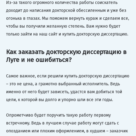
Из-за такого огромного количества работы соискатель
доходит до написания докторской обессиленным и уже без
огонька в глазах. Мы поможем вернуть кураж и сделаем все,
чтобы вы получили желанную степень. Вам нужно будет
только зайти на наш сайт и купить докторскую диссертацию.
Как заказать докторскую диссертацию в
Луге и не ошибиться?
Самое важное, если решили купить докторскую диссертацию
– это не цена, а грамотно выбранный исполнитель. Ведь
именно от него будет зависеть, удастся вам добиться той
цели, к которой вы долго и упорно шли все эти годы.
Опрометчиво будет поручить такую работу первому
встречному. Ведь в лучшем случае работу могут сдать с
опозданием или плохим оформлением, в худшем – заказчик