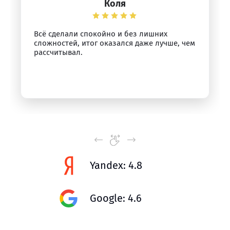
Коля
Всё сделали спокойно и без лишних
сложностей, итог оказался даже лучше, чем
рассчитывал.
Yandex: 4.8
Google: 4.6