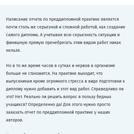
Написание отчета по преддипломной практике является
почти столь же серьезной и сложной работой, как создание
самого диплома. А учитывая всю серьезность ситуации и
финишную прямую пренебрегать этим видом работ никак
нельзя.
Но в то же время часов в сутках и нервов в организме
больше не становится. На практике выходит, что
выпускникам кроме огромного стресса в виде подготовки к
диплому нужно добавить и этот вид работ. Справедливо ли
это? Нет. Реально ли решить вопрос в пользу бедных
учащихся? Определенно да! Для этого нужно просто
заказать отчет по преддипломной практике у наших
авторов.