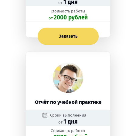
1 дня
от
Стоимость работы
2000 рублей
oт
Заказать
Отчёт по учебной практике
Сроки выполнения
1 дня
от
Стоимость работы