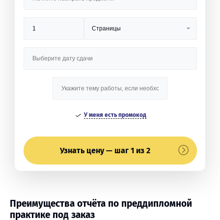
У меня есть промокод
Узнать цену — шаг 1 из 2
Преимущества отчёта по преддипломной
практике под заказ