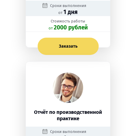
Сроки выполнения
1 дня
от
Стоимость работы
2000 рублей
oт
Заказать
Отчёт по производственной
практике
Сроки выполнения