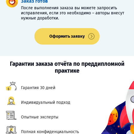
Заказ готов
После выполнения заказа вы можете запросить
исправления, если это необходимо – авторы внесут
нужные доработки.
Оформить заявку
Гарантии заказа отчёта по преддипломной
практике
Гарантия 30 дней
Индивидуальный подход
Опытные эксперты
Полная конфиденциальность