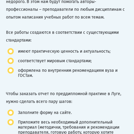
недорого. В этом нам будут помогать авторы-
профессионалы – преподаватели по любым дисциплинам с
опытом написания учебных работ по всем темам.
Все работы создаются в соответствии с существующими
стандартами:
имеют практическую ценность и актуальность;
соответствует мировым стандартами;
оформлена по внутренним рекомендациям вуза и
ГОСТам.
Чтобы заказать отчет по преддипломной практике в Луге,
нужно сделать всего пару шагов:
Заполните форму на сайте.
Приложите весь необходимый дополнительный
материал (методички, требования и рекомендации
преподавателя, готовую работу, которую хотите