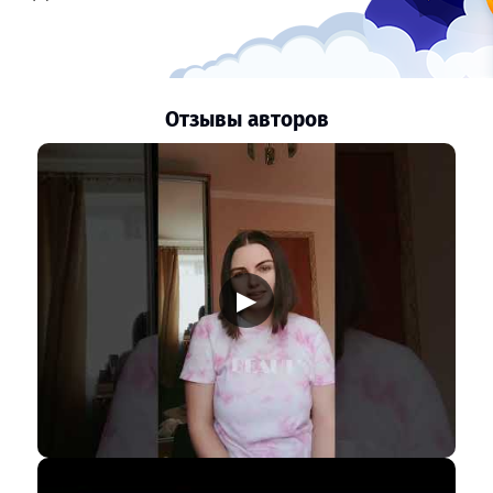
Отзывы авторов
▶