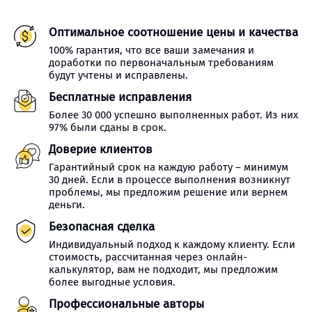
Оптимальное соотношение цены и качества
100% гарантия, что все ваши замечания и
доработки по первоначальным требованиям
будут учтены и исправлены.
Бесплатные исправления
Более 30 000 успешно выполненных работ. Из них
97% были сданы в срок.
Доверие клиентов
Гарантийный срок на каждую работу – минимум
30 дней. Если в процессе выполнения возникнут
проблемы, мы предложим решение или вернем
деньги.
Безопасная сделка
Индивидуальный подход к каждому клиенту. Если
стоимость, рассчитанная через онлайн-
калькулятор, вам не подходит, мы предложим
более выгодные условия.
Профессиональные авторы