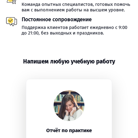
Команда опытных специалистов, готовых помочь
вам с выполнением работы на высшем уровне.
Постоянное сопровождение
Поддержка клиентов работает ежедневно с 9:00
до 21:00, без выходных и праздников.
Напишем любую учебную работу
Отчёт по практике