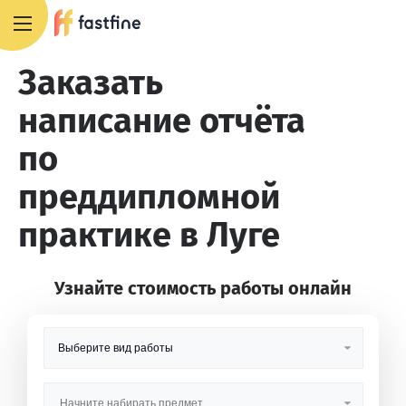
8 800 551 4007
Заказать
написание отчёта
по
преддипломной
практике в Луге
Узнайте стоимость работы онлайн