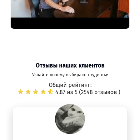
Отзывы наших клиентов
Узнайте почему выбирают студенты:
Общий рейтинг:
4.87 из 5 (
2548 отзывов
)