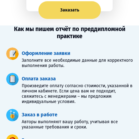
Заказать
Как мы пишем отчёт по преддипломной
практике
Оформление заявки
Заполните все необходимые данные для корректного
выполнения работы.
Оплата заказа
Произведите оплату согласно стоимости, указанной в
личном кабинете. Если цена вам не подходит,
свяжитесь с менеджерами – мы предложим
индивидуальные условия.
Заказ в работе
Авторы выполняют вашу работу, учитывая все
указанные требования и сроки.