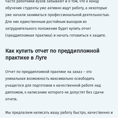
Часто работники вузов забывают и о том, что к концу
обучения студенты уже активно ищут работу, а некоторые
уже начали заниматься профессиональной деятельностью.
Для них единственным достойным выходом из
затруднительного положения будет купить отчет
(преддипломная практика) и начать готовиться к защите.
Как купить отчет по преддипломной
практике в Луге
Отчет по преддипломной практике на заказ – это
уникальная возможность максимально освободить
учащегося для подготовки к качественной работе над
дипломом, к написанию которого не допустят без сдачи
отчета.
Мы предлагаем написать вашу работу быстро, качественно и