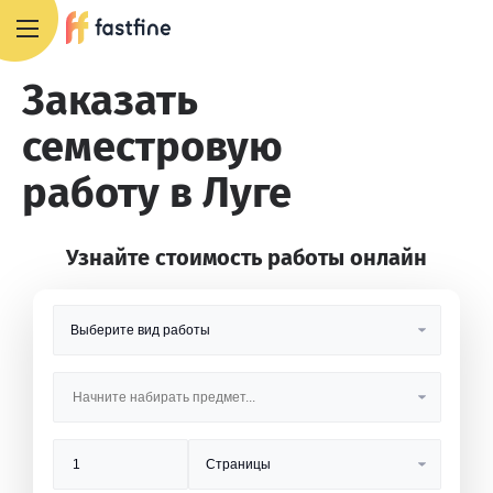
8 800 551 4007
Заказать
семестровую
работу в Луге
Узнайте стоимость работы онлайн