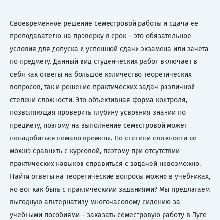
Своевременное решение семестровой работы и сдача ее
преподавателю на проверку в срок – это обязательное
условия для допуска и успешной сдачи экзамена или зачета
по предмету. Данный вид студенческих работ включает в
себя как ответы на большое количество теоретических
вопросов, так и решение практических задач различной
степени сложности. Это объективная форма контроля,
позволяющая проверить глубину усвоения знаний по
предмету, поэтому на выполнение семестровой может
понадобиться немало времени. По степени сложности ее
можно сравнить с курсовой, поэтому при отсутствии
практических навыков справиться с задачей невозможно.
Найти ответы на теоретические вопросы можно в учебниках,
но вот как быть с практическими заданиями? Мы предлагаем
выгодную альтернативу многочасовому сидению за
учебными пособиями – заказать семестровую работу в Луге