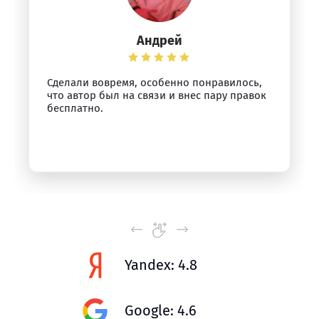
Андрей
Сделали вовремя, особенно понравилось,
что автор был на связи и внес пару правок
бесплатно.
Yandex: 4.8
Google: 4.6