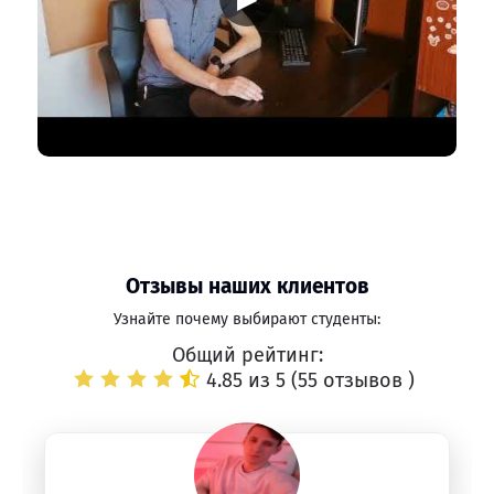
Отзывы наших клиентов
Узнайте почему выбирают студенты:
Общий рейтинг:
4.85 из 5 (
55 отзывов
)