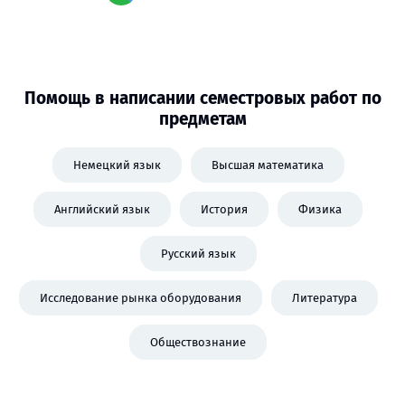
Помощь в написании семестровых работ по
предметам
Немецкий язык
Высшая математика
Английский язык
История
Физика
Русский язык
Исследование рынка оборудования
Литература
Обществознание