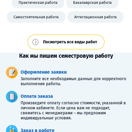
Практическая работа
Бакалаврская работа
Самостоятельная работа
Аттестационная работа
Посмотреть все виды работ
Как мы пишем семестровую работу
Оформление заявки
Заполните все необходимые данные для корректного
выполнения работы.
Оплата заказа
Произведите оплату согласно стоимости, указанной в
личном кабинете. Если цена вам не подходит,
свяжитесь с менеджерами – мы предложим
индивидуальные условия.
Заказ в работе