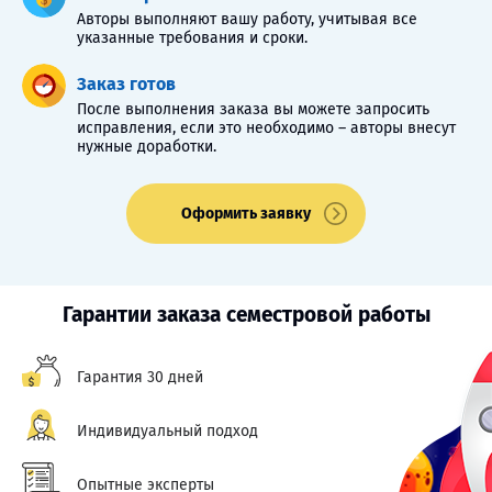
Авторы выполняют вашу работу, учитывая все
указанные требования и сроки.
Заказ готов
После выполнения заказа вы можете запросить
исправления, если это необходимо – авторы внесут
нужные доработки.
Оформить заявку
Гарантии заказа семестровой работы
Гарантия 30 дней
Индивидуальный подход
Опытные эксперты