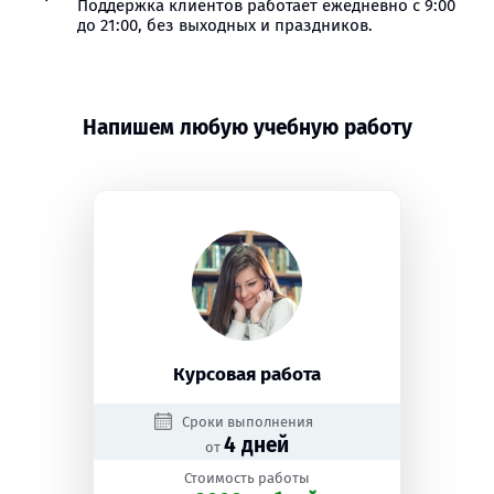
Поддержка клиентов работает ежедневно с 9:00
до 21:00, без выходных и праздников.
Напишем любую учебную работу
Курсовая работа
Сроки выполнения
4 дней
от
Стоимость работы