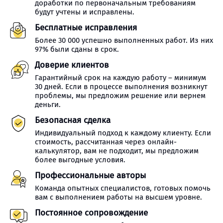
доработки по первоначальным требованиям
будут учтены и исправлены.
Бесплатные исправления
Более 30 000 успешно выполненных работ. Из них
97% были сданы в срок.
Доверие клиентов
Гарантийный срок на каждую работу – минимум
30 дней. Если в процессе выполнения возникнут
проблемы, мы предложим решение или вернем
деньги.
Безопасная сделка
Индивидуальный подход к каждому клиенту. Если
стоимость, рассчитанная через онлайн-
калькулятор, вам не подходит, мы предложим
более выгодные условия.
Профессиональные авторы
Команда опытных специалистов, готовых помочь
вам с выполнением работы на высшем уровне.
Постоянное сопровождение