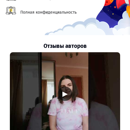
Полная конфиденциальность
Отзывы авторов
▶