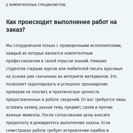
у компетентных специалистов.
Как происходит выполнение работ на
заказ?
Мы сотрудничаем только с проверенными исполнителями,
каждый из которых является компетентным
профессионалом в своей отрасли знаний. Никаких
студентов старших курсов или любителей писать курсовые
на основе уже скачанных из интернета материалов. Это
позволяет гарантировать и успешное прохождение
проверки на плагиат, и практическую ценность
предоставленных в работе сведений. От вас требуется лишь
оставить заявку, указав тему, предмет, сроки и прочие
важные моменты. После согласования цены вносите
предоплату и дожидаетесь выполнения заказа. Если
семестровая работа требует исправления ошибок и