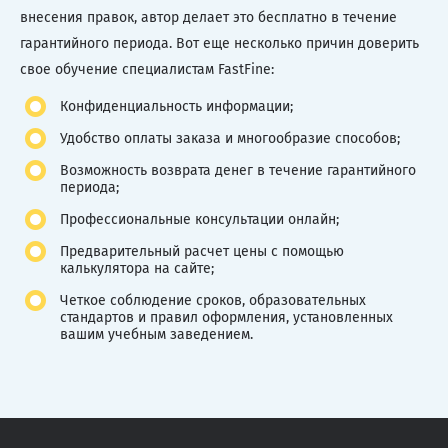
внесения правок, автор делает это бесплатно в течение
гарантийного периода. Вот еще несколько причин доверить
свое обучение специалистам FastFine:
Конфиденциальность информации;
Удобство оплаты заказа и многообразие способов;
Возможность возврата денег в течение гарантийного
периода;
Профессиональные консультации онлайн;
Предварительный расчет цены с помощью
калькулятора на сайте;
Четкое соблюдение сроков, образовательных
стандартов и правил оформления, установленных
вашим учебным заведением.