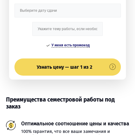
У меня есть промокод
Узнать цену — шаг 1 из 2
Преимущества семестровой работы под
заказ
Оптимальное соотношение цены и качества
100% гарантия, что все ваши замечания и