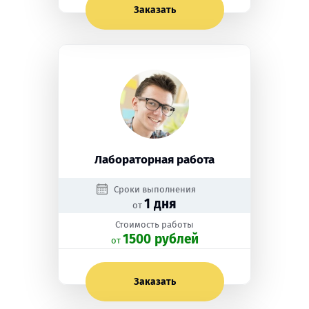
Заказать
Лабораторная работа
Сроки выполнения
1 дня
от
Стоимость работы
1500 рублей
oт
Заказать